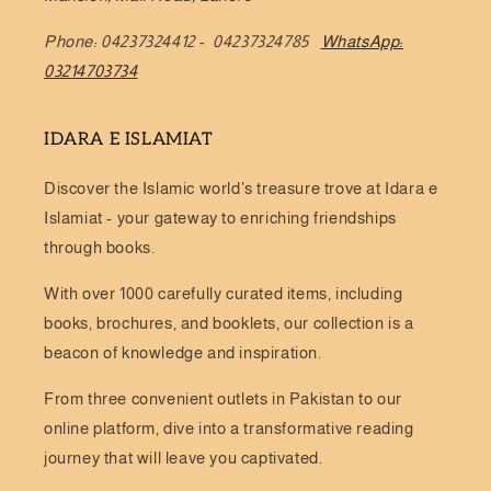
Phone: 04237324412 - 04237324785
WhatsApp:
03214703734
IDARA E ISLAMIAT
Discover the Islamic world's treasure trove at Idara e
Islamiat - your gateway to enriching friendships
through books.
With over 1000 carefully curated items, including
books, brochures, and booklets, our collection is a
beacon of knowledge and inspiration.
From three convenient outlets in Pakistan to our
online platform, dive into a transformative reading
journey that will leave you captivated.