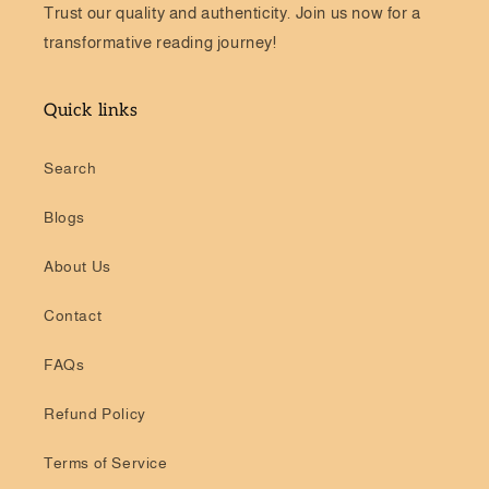
Trust our quality and authenticity. Join us now for a
transformative reading journey!
Quick links
Search
Blogs
About Us
Contact
FAQs
Refund Policy
Terms of Service