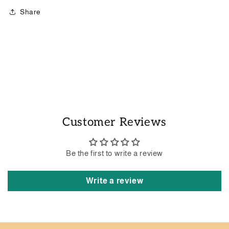
Share
Customer Reviews
Be the first to write a review
Write a review